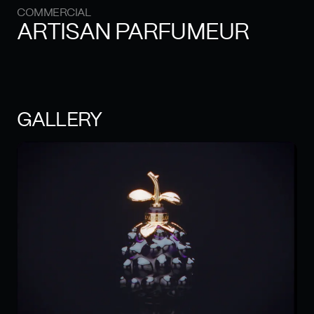
COMMERCIAL
ARTISAN PARFUMEUR
GALLERY