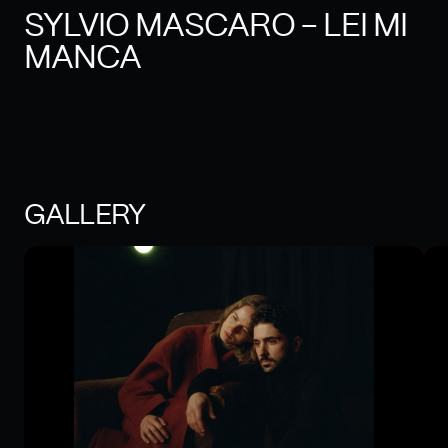
SYLVIO MASCARO - LEI MI
MANCA
GALLERY